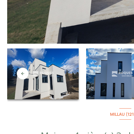
MILLAU (12