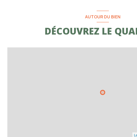
AUTOUR DU BIEN
DÉCOUVREZ LE QUA
Le