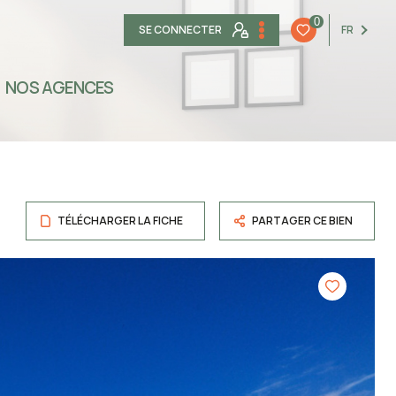
0
SE CONNECTER
FR
NOS AGENCES
TÉLÉCHARGER LA FICHE
PARTAGER CE BIEN