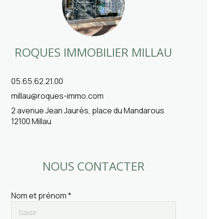
ROQUES IMMOBILIER MILLAU
05.65.62.21.00
millau@roques-immo.com
2 avenue Jean Jaurès, place du Mandarous
12100 Millau
NOUS CONTACTER
Nom et prénom *