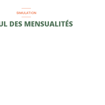
SIMULATION
UL DES MENSUALITÉS