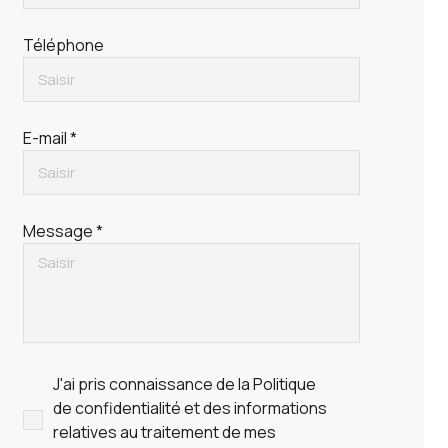
Téléphone
E-mail *
Message *
J'ai pris connaissance de la Politique
de confidentialité et des informations
relatives au traitement de mes