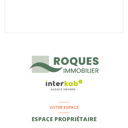
VOTRE ESPACE
ESPACE PROPRIÉTAIRE