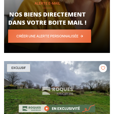
ALERTE E-MAIL
NOS BIENS DIRECTEMENT
DANS VOTRE BOITE MAIL !
CRÉER UNE ALERTE PERSONNALISÉE
EXCLUSIF