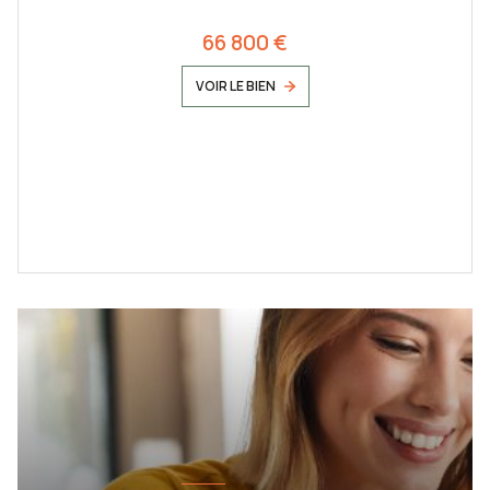
66 800 €
VOIR LE BIEN