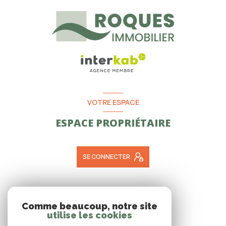
VOTRE ESPACE
ESPACE PROPRIÉTAIRE
SE CONNECTER
ADHÉRENTS
Comme beaucoup, notre site
utilise les cookies
NOUS ADHÉRONS