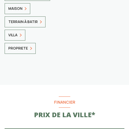
MAISON
TERRAIN À BATIR
VILLA
PROPRIETE
FINANCIER
PRIX DE LA VILLE*