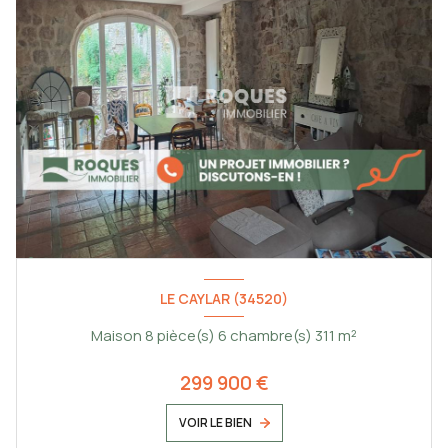
LE CAYLAR (34520)
Maison 8 pièce(s) 6 chambre(s) 311 m²
299 900 €
VOIR LE BIEN