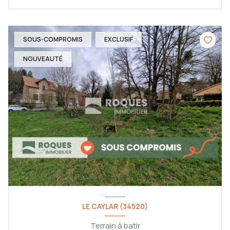
SOUS-COMPROMIS
EXCLUSIF
NOUVEAUTÉ
LE CAYLAR (34520)
Terrain à batir