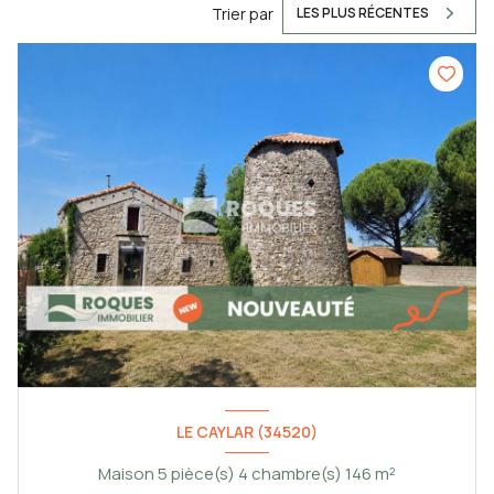
Trier par
LES PLUS RÉCENTES
LE CAYLAR (34520)
Maison 5 pièce(s) 4 chambre(s) 146 m²