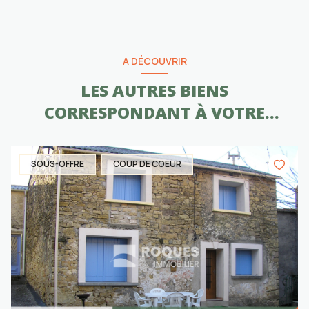
A DÉCOUVRIR
LES AUTRES BIENS
CORRESPONDANT À VOTRE
RECHERCHE
SOUS-OFFRE
COUP DE COEUR