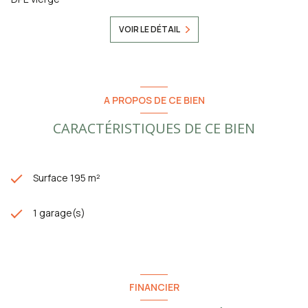
VOIR LE DÉTAIL
A PROPOS DE CE BIEN
CARACTÉRISTIQUES DE CE BIEN
Surface 195 m²
1 garage(s)
FINANCIER