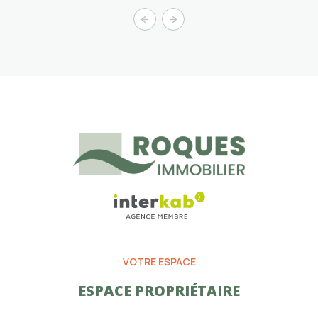
VOTRE ESPACE
ESPACE PROPRIÉTAIRE