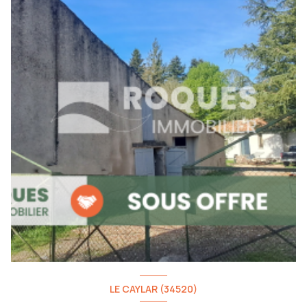
LE CAYLAR (34520)