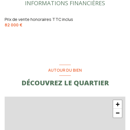
INFORMATIONS FINANCIÈRES
Prix de vente honoraires TTC inclus
82 000 €
AUTOUR DU BIEN
DÉCOUVREZ LE QUARTIER
+
−