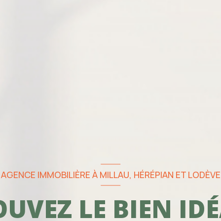
AGENCE IMMOBILIÈRE À MILLAU, HÉRÉPIAN ET LODÈVE
UVEZ LE BIEN IDÉ