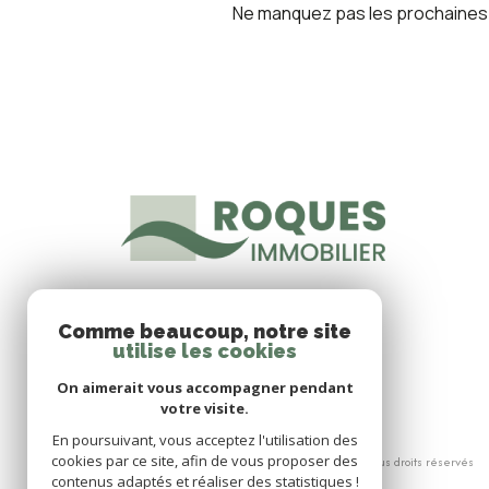
Ne manquez pas les prochaines o
Comme beaucoup, notre site
utilise les cookies
On aimerait vous accompagner pendant
votre visite.
En poursuivant, vous acceptez l'utilisation des
cookies par ce site, afin de vous proposer des
© 2026 | Tous droits réservés
contenus adaptés et réaliser des statistiques !