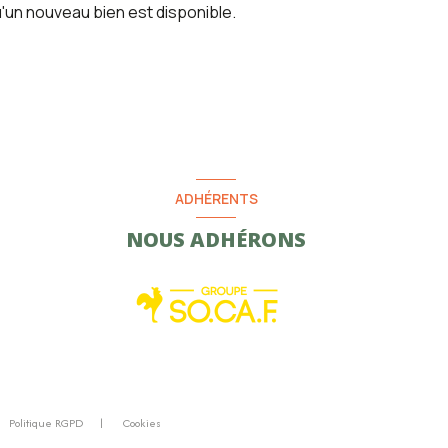
'un nouveau bien est disponible.
ADHÉRENTS
NOUS ADHÉRONS
Politique RGPD
Cookies