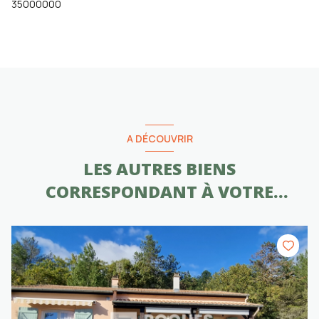
35000000
A DÉCOUVRIR
LES AUTRES BIENS
CORRESPONDANT À VOTRE
RECHERCHE