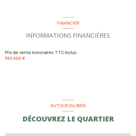
FINANCIER
INFORMATIONS FINANCIÈRES
Prix de vente honoraires TTC inclus
353 000 €
AUTOUR DU BIEN
DÉCOUVREZ LE QUARTIER