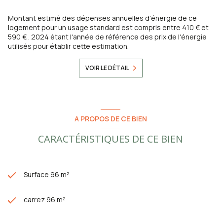
Montant estimé des dépenses annuelles d'énergie de ce
logement pour un usage standard est compris entre 410 € et
590 € . 2024 étant l'année de référence des prix de l'énergie
utilisés pour établir cette estimation.
VOIR LE DÉTAIL
A PROPOS DE CE BIEN
CARACTÉRISTIQUES DE CE BIEN
Surface 96 m²
carrez 96 m²