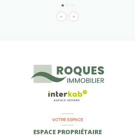
VOTRE ESPACE
ESPACE PROPRIÉTAIRE