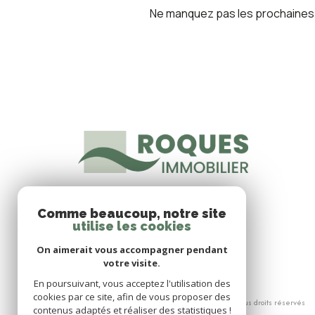
Ne manquez pas les prochaines o
Comme beaucoup, notre site
utilise les cookies
On aimerait vous accompagner pendant
votre visite.
En poursuivant, vous acceptez l'utilisation des
cookies par ce site, afin de vous proposer des
© 2026 | Tous droits réservés
contenus adaptés et réaliser des statistiques !