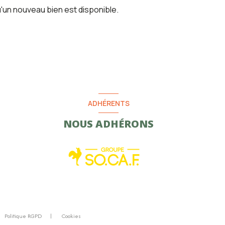
'un nouveau bien est disponible.
ADHÉRENTS
NOUS ADHÉRONS
Politique RGPD
Cookies