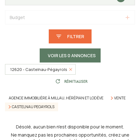
Budget
FILTRER
VOIR LES
0
ANNONCES
12620 - Castelnau-Pégayrols
RÉINITIALISER
AGENCE IMMOBILIÈRE À MILLAU, HÉRÉPIAN ET LODÈVE
VENTE
CASTELNAU PEGAYROLS
Désolé, aucun bien n'est disponible pour le moment.
Ne manquez pas les prochaines opportunités, créez une