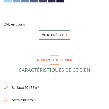
DPE en cours
VOIR LE DÉTAIL
A PROPOS DE CE BIEN
CARACTÉRISTIQUES DE CE BIEN
Surface 101,33 m²
terrain 867 m²