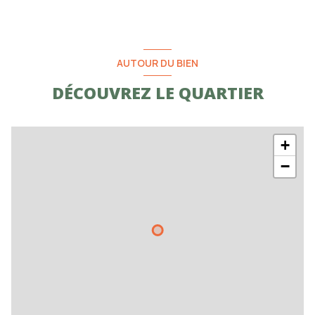
AUTOUR DU BIEN
DÉCOUVREZ LE QUARTIER
+
−