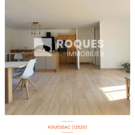
AGUESSAC (12520)