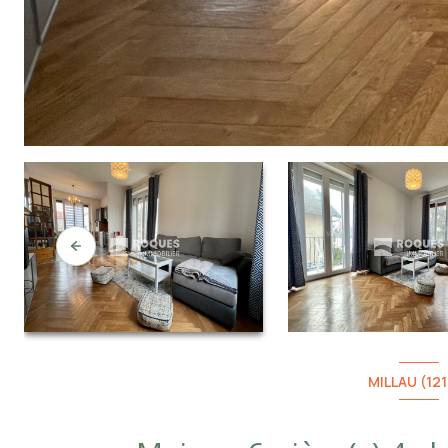
MILLAU (12