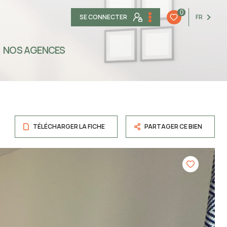
0
SE CONNECTER
FR
NOS AGENCES
TÉLÉCHARGER LA FICHE
PARTAGER CE BIEN