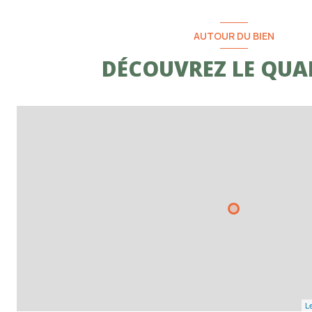
AUTOUR DU BIEN
DÉCOUVREZ LE QUA
Le