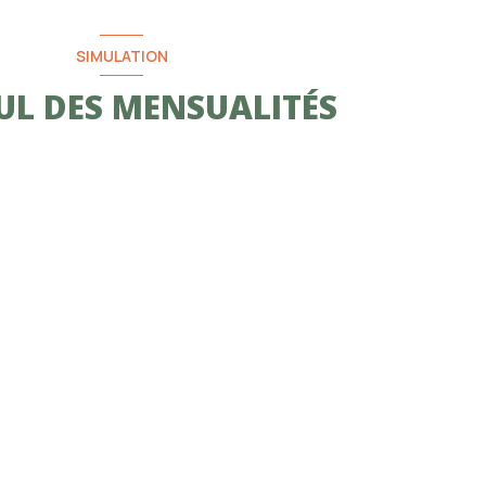
SIMULATION
UL DES MENSUALITÉS