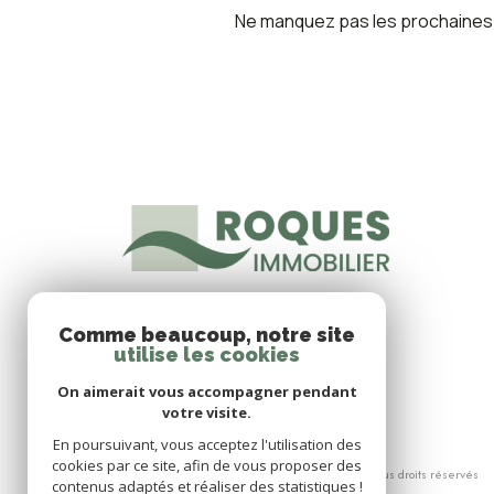
Ne manquez pas les prochaines o
Comme beaucoup, notre site
utilise les cookies
On aimerait vous accompagner pendant
votre visite.
En poursuivant, vous acceptez l'utilisation des
cookies par ce site, afin de vous proposer des
© 2026 | Tous droits réservés
contenus adaptés et réaliser des statistiques !