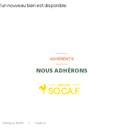
'un nouveau bien est disponible.
ADHÉRENTS
NOUS ADHÉRONS
Politique RGPD
Cookies