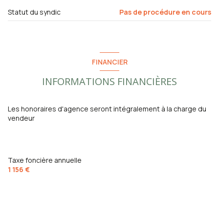
Statut du syndic
Pas de procédure en cours
FINANCIER
INFORMATIONS FINANCIÈRES
Les honoraires d'agence seront intégralement à la charge du
vendeur
Taxe foncière annuelle
1 156 €