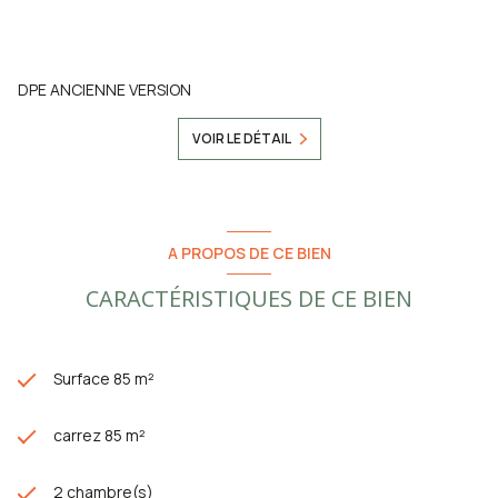
DPE ANCIENNE VERSION
VOIR LE DÉTAIL
A PROPOS DE CE BIEN
CARACTÉRISTIQUES DE CE BIEN
Surface 85 m²
carrez 85 m²
2 chambre(s)