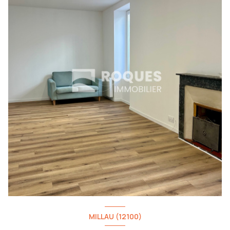
MILLAU (12100)