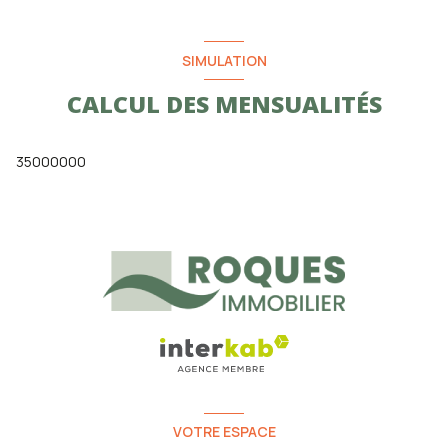
SIMULATION
CALCUL DES MENSUALITÉS
35000000
VOTRE ESPACE