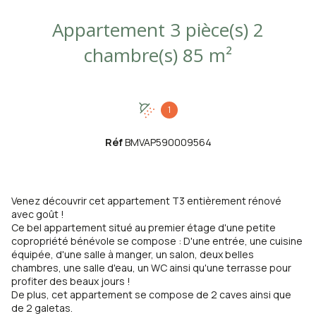
Appartement 3 pièce(s) 2
chambre(s) 85 m²
1
Réf
BMVAP590009564
Venez découvrir cet appartement T3 entièrement rénové
avec goût !
Ce bel appartement situé au premier étage d'une petite
copropriété bénévole se compose : D'une entrée, une cuisine
équipée, d'une salle à manger, un salon, deux belles
chambres, une salle d'eau, un WC ainsi qu'une terrasse pour
profiter des beaux jours !
De plus, cet appartement se compose de 2 caves ainsi que
de 2 galetas.