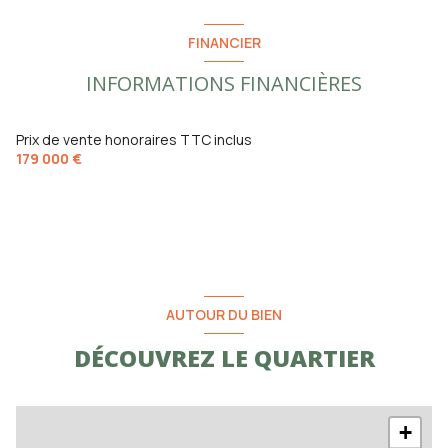
FINANCIER
INFORMATIONS FINANCIÈRES
Prix de vente honoraires TTC inclus
179 000 €
AUTOUR DU BIEN
DÉCOUVREZ LE QUARTIER
+