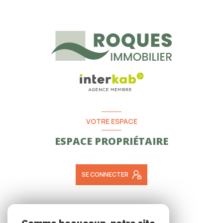
VOTRE ESPACE
ESPACE PROPRIÉTAIRE
SE CONNECTER
ADHÉRENTS