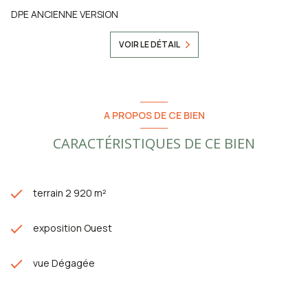
DPE ANCIENNE VERSION
VOIR LE DÉTAIL
A PROPOS DE CE BIEN
CARACTÉRISTIQUES DE CE BIEN
terrain 2 920 m²
exposition Ouest
vue Dégagée