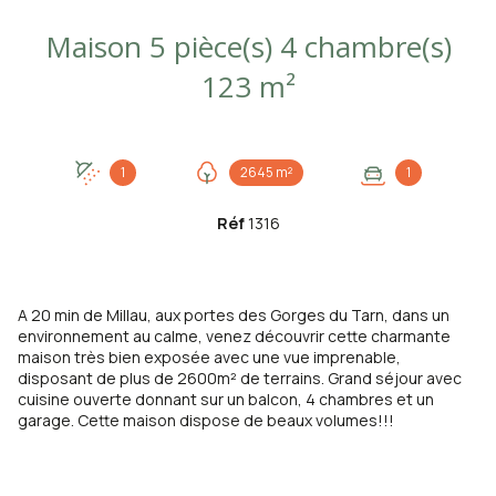
Maison 5 pièce(s) 4 chambre(s)
123 m²
1
2645 m²
1
Réf
1316
A 20 min de Millau, aux portes des Gorges du Tarn, dans un
environnement au calme, venez découvrir cette charmante
maison très bien exposée avec une vue imprenable,
disposant de plus de 2600m² de terrains. Grand séjour avec
cuisine ouverte donnant sur un balcon, 4 chambres et un
garage. Cette maison dispose de beaux volumes!!!