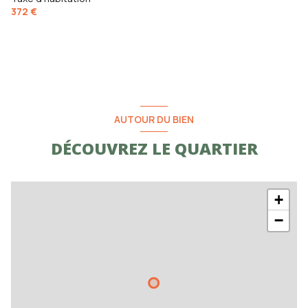
372 €
AUTOUR DU BIEN
DÉCOUVREZ LE QUARTIER
+
−