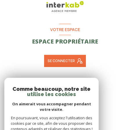
VOTRE ESPACE
ESPACE PROPRIÉTAIRE
SE CONNECTER
ADHÉRENTS
Comme beaucoup, notre site
utilise les cookies
NOUS ADHÉRONS
On aimerait vous accompagner pendant
votre visite.
En poursuivant, vous acceptez l'utilisation des
cookies par ce site, afin de vous proposer des
contenus adaptés et réaliser des statistiques !