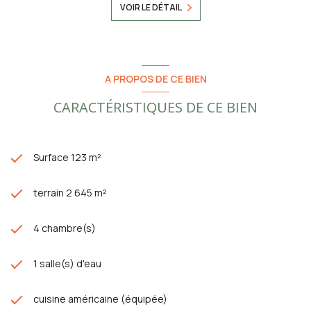
VOIR LE DÉTAIL
A PROPOS DE CE BIEN
CARACTÉRISTIQUES DE CE BIEN
Surface 123 m²
terrain 2 645 m²
4 chambre(s)
1 salle(s) d'eau
cuisine américaine (équipée)