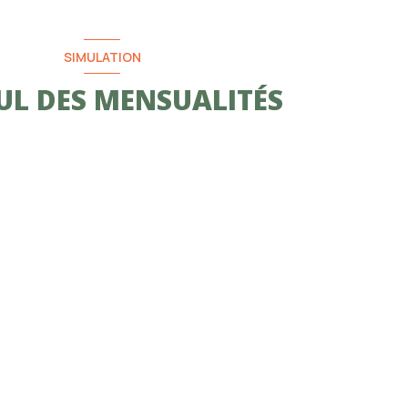
SIMULATION
UL DES MENSUALITÉS