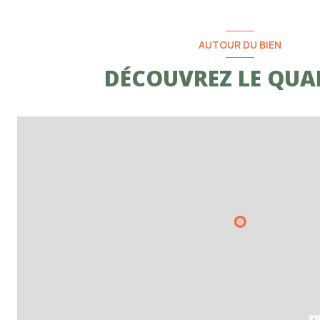
AUTOUR DU BIEN
DÉCOUVREZ LE QUA