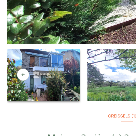
CREISSELS (1