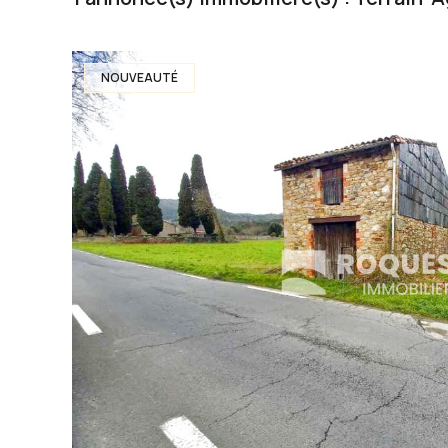
NOUVEAUTÉ