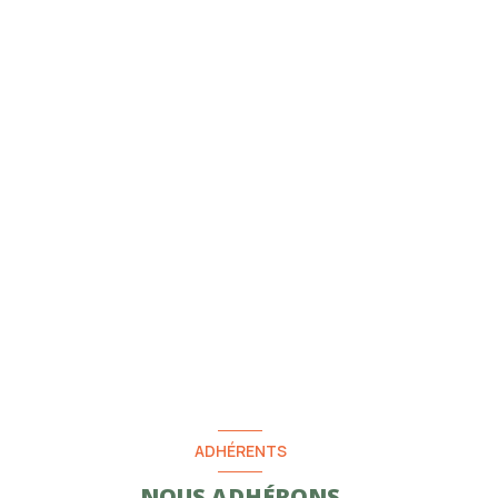
ADHÉRENTS
NOUS ADHÉRONS