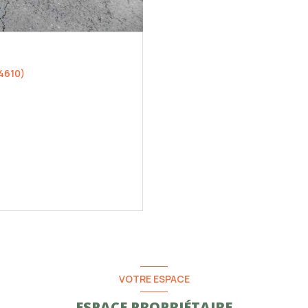
4610)
VOTRE ESPACE
ESPACE PROPRIÉTAIRE