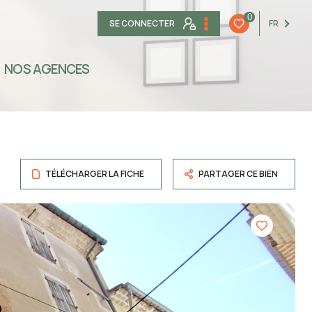
0
SE CONNECTER
FR
NOS AGENCES
TÉLÉCHARGER LA FICHE
PARTAGER CE BIEN