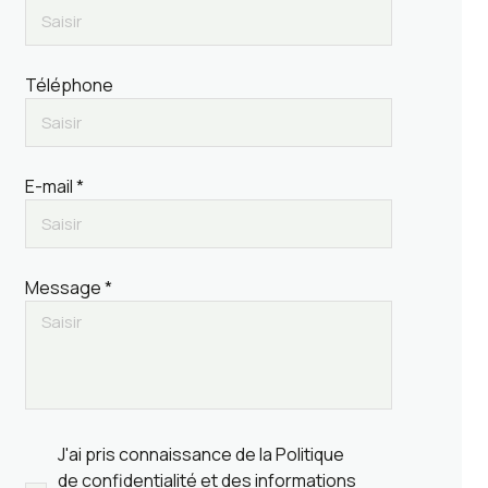
Téléphone
E-mail *
Message *
J'ai pris connaissance de la Politique
de confidentialité et des informations