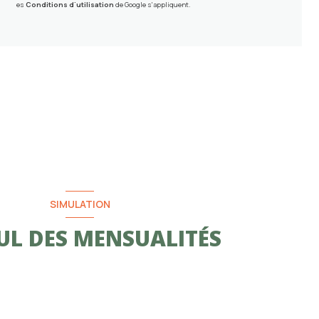
es
Conditions d'utilisation
de Google s'appliquent.
SIMULATION
UL DES MENSUALITÉS