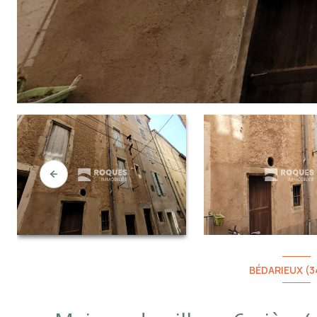
BÉDARIEUX (3