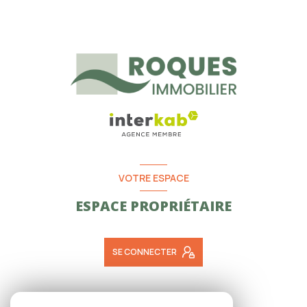
VOTRE ESPACE
ESPACE PROPRIÉTAIRE
SE CONNECTER
ADHÉRENTS