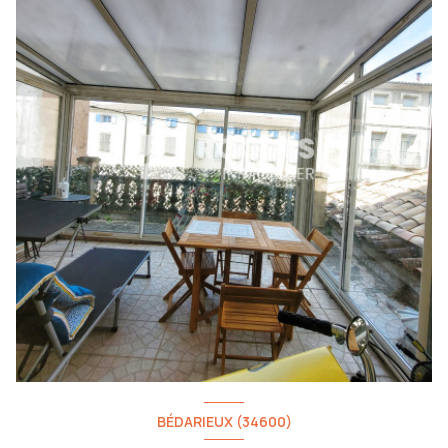
BÉDARIEUX (34600)