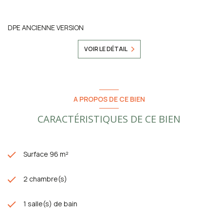
DPE ANCIENNE VERSION
VOIR LE DÉTAIL
A PROPOS DE CE BIEN
CARACTÉRISTIQUES DE CE BIEN
Surface 96 m²
2 chambre(s)
1 salle(s) de bain