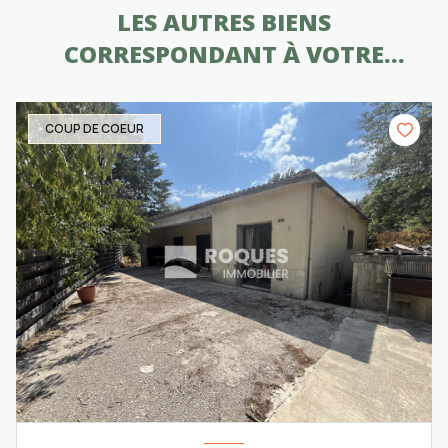
LES AUTRES BIENS
CORRESPONDANT À VOTRE
RECHERCHE
COUP DE COEUR