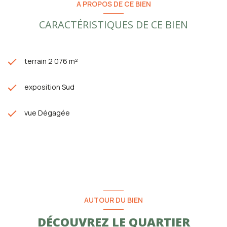
A PROPOS DE CE BIEN
CARACTÉRISTIQUES DE CE BIEN
terrain 2 076 m²
exposition Sud
vue Dégagée
AUTOUR DU BIEN
DÉCOUVREZ LE QUARTIER