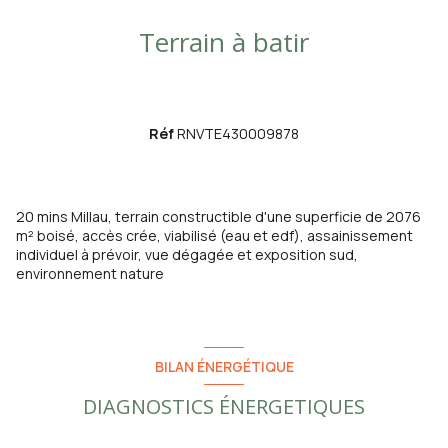
Terrain à batir
Réf
RNVTE430009878
20 mins Millau, terrain constructible d'une superficie de 2076
m² boisé, accès crée, viabilisé (eau et edf), assainissement
individuel à prévoir, vue dégagée et exposition sud,
environnement nature
BILAN ÉNERGÉTIQUE
DIAGNOSTICS ÉNERGETIQUES