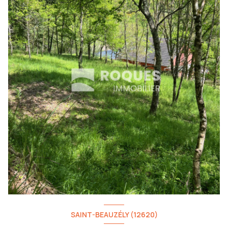
SAINT-BEAUZÉLY (12620)