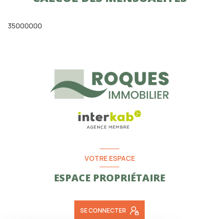
35000000
VOTRE ESPACE
ESPACE PROPRIÉTAIRE
SE CONNECTER