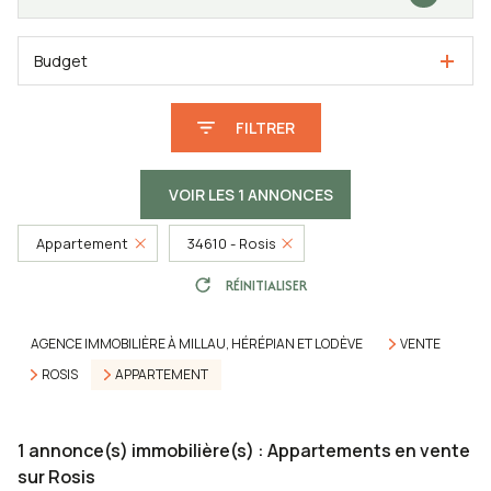
Budget
FILTRER
VOIR LES
1
ANNONCES
Appartement
34610 - Rosis
RÉINITIALISER
AGENCE IMMOBILIÈRE À MILLAU, HÉRÉPIAN ET LODÈVE
VENTE
ROSIS
APPARTEMENT
1
annonce(s) immobilière(s) : Appartements en vente
sur Rosis