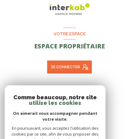
VOTRE ESPACE
ESPACE PROPRIÉTAIRE
SE CONNECTER
ADHÉRENTS
Comme beaucoup, notre site
utilise les cookies
NOUS ADHÉRONS
On aimerait vous accompagner pendant
votre visite.
En poursuivant, vous acceptez l'utilisation des
cookies par ce site, afin de vous proposer des