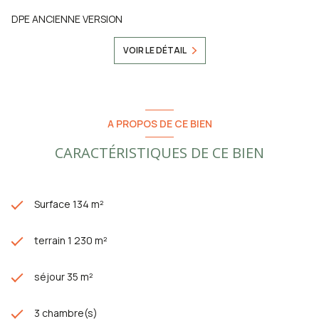
DPE ANCIENNE VERSION
VOIR LE DÉTAIL
A PROPOS DE CE BIEN
CARACTÉRISTIQUES DE CE BIEN
Surface 134 m²
terrain 1 230 m²
séjour 35 m²
3 chambre(s)