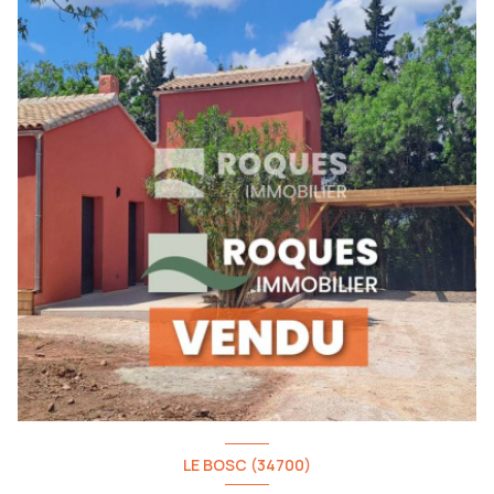
LE BOSC (34700)