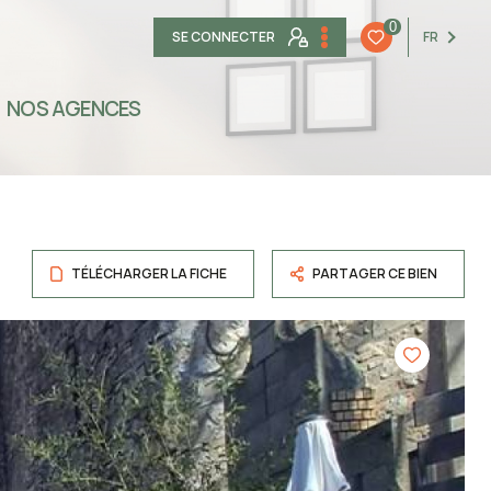
0
SE CONNECTER
FR
NOS AGENCES
TÉLÉCHARGER LA FICHE
PARTAGER CE BIEN