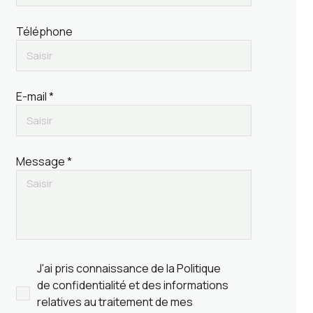
Téléphone
E-mail *
Message *
J'ai pris connaissance de la Politique
de confidentialité et des informations
relatives au traitement de mes