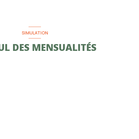
SIMULATION
UL DES MENSUALITÉS