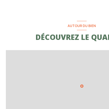
AUTOUR DU BIEN
DÉCOUVREZ LE QUA