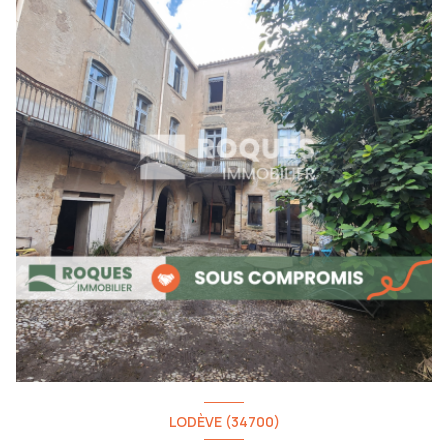
LODÈVE (34700)