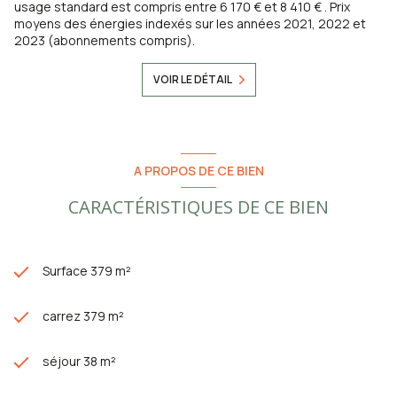
usage standard est compris entre 6 170 € et 8 410 € . Prix
moyens des énergies indexés sur les années 2021, 2022 et
2023 (abonnements compris).
VOIR LE DÉTAIL
A PROPOS DE CE BIEN
CARACTÉRISTIQUES DE CE BIEN
Surface 379 m²
carrez 379 m²
séjour 38 m²