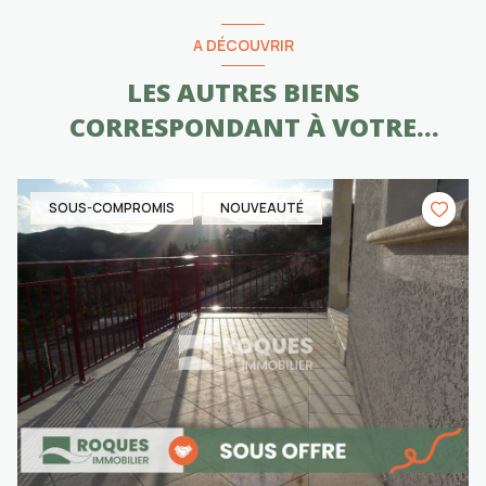
A DÉCOUVRIR
LES AUTRES BIENS
CORRESPONDANT À VOTRE
RECHERCHE
SOUS-COMPROMIS
NOUVEAUTÉ