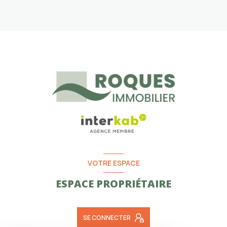
VOTRE ESPACE
ESPACE PROPRIÉTAIRE
SE CONNECTER