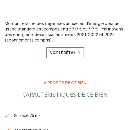
Montant estimé des dépenses annuelles d'énergie pour un
usage standard est compris entre 717 € et 717 € . Prix moyens
des énergies indexés sur les années 2021, 2022 et 2023
(abonnements compris).
VOIR LE DÉTAIL
A PROPOS DE CE BIEN
CARACTÉRISTIQUES DE CE BIEN
Surface 75 m²