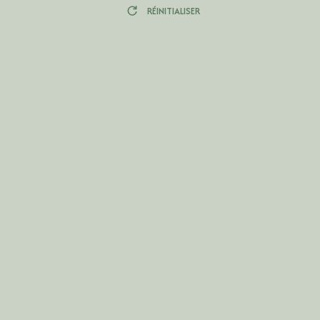
RÉINITIALISER