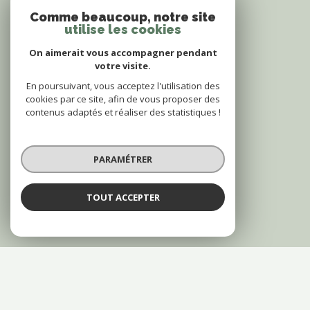
Comme beaucoup, notre site
utilise les cookies
On aimerait vous accompagner pendant
votre visite.
En poursuivant, vous acceptez l'utilisation des
cookies par ce site, afin de vous proposer des
contenus adaptés et réaliser des statistiques !
PARAMÉTRER
TOUT ACCEPTER