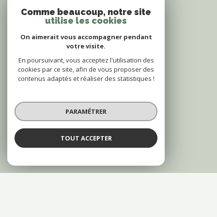
Comme beaucoup, notre site
utilise les cookies
On aimerait vous accompagner pendant
votre visite.
En poursuivant, vous acceptez l'utilisation des
cookies par ce site, afin de vous proposer des
contenus adaptés et réaliser des statistiques !
PARAMÉTRER
TOUT ACCEPTER