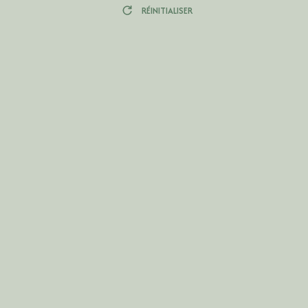
RÉINITIALISER