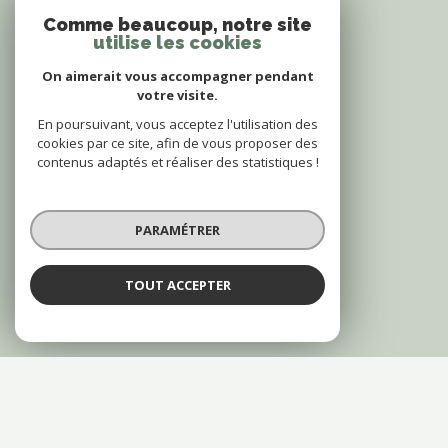
Comme beaucoup, notre site
utilise les cookies
On aimerait vous accompagner pendant
votre visite.
En poursuivant, vous acceptez l'utilisation des
cookies par ce site, afin de vous proposer des
contenus adaptés et réaliser des statistiques !
PARAMÉTRER
TOUT ACCEPTER