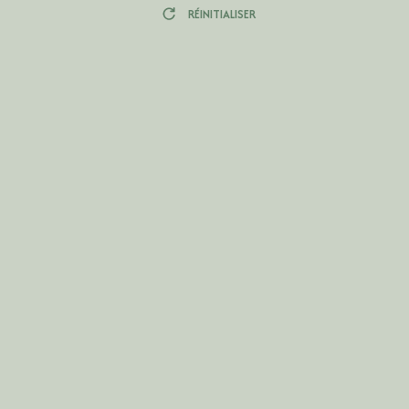
RÉINITIALISER